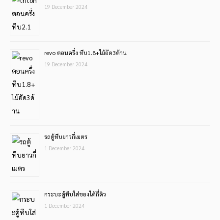
19 December 2024
revo ตอนครึ่ง ทึบ1.8+ไม้อัด3ด้าน
19 December 2024
รถตู้ทึบยาวกี่เมตร
1 December 2024
กระบะตู้ทึบใส่ของได้กี่คิว
1 December 2024