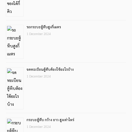
รถกระบะตู้ทึบสูงกี่เมตร
1 December 2024
จดทะเบียนตู้ทึบต้องใช้อะไรบ้าง
1 December 2024
กระบะตู้ทึบ กว้าง ยาว สูงเท่าไหร่
1 December 2024