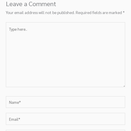
Leave a Comment
Your email address will not be published.
Required fields are marked
*
Type
here..
Name*
Email*