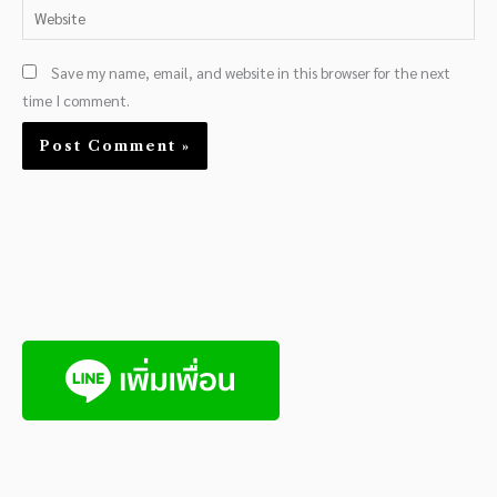
Website
Save my name, email, and website in this browser for the next
time I comment.