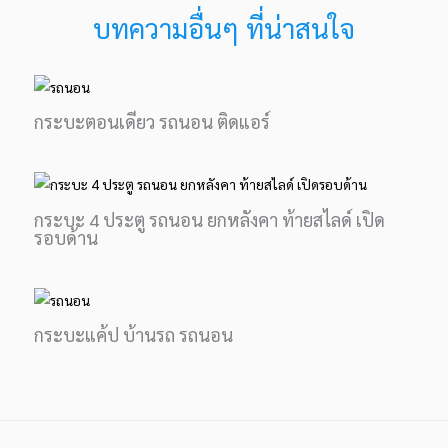
บทความอื่นๆ ที่น่าสนใจ
กระบะตอนเดียว รถนอน ติดแอร์
กระบะ 4 ประตู รถนอน ยกหลังคา ท้ายสไลด์ เปิด
รอบด้าน
กระบะแค้ป บ้านรถ รถนอน