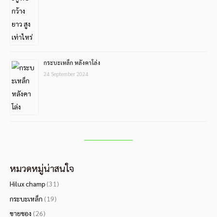
กระบะเหล็ก หลังคาโล่ง
24 September 2024
หมวดหมู่น่าสนใจ
Hilux champ
(31)
กระบะเหล็ก
(19)
ขายของ
(26)