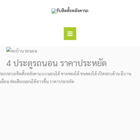
Skip
to
content
4 ประตูรถนอน ราคาประหยัด
รถกระบะติดตั้งหลังคาแบบนอนได้ ขายของได้ ขนของได้ เปิดรอบด้าน มีบาน
เลื่อน ต่อเตียงนอนให้ยาวขึ้น ราคาประหยัด