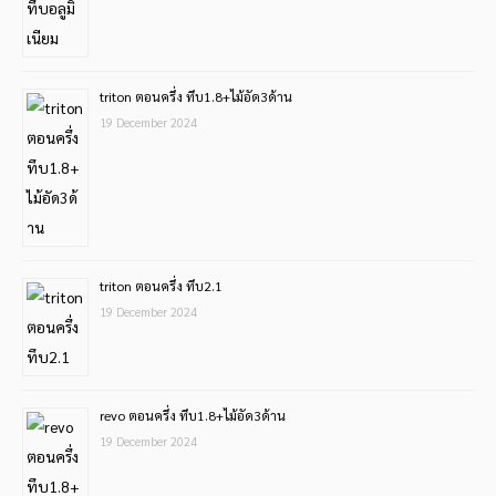
triton ตอนครึ่ง ทึบ1.8+ไม้อัด3ด้าน
19 December 2024
triton ตอนครึ่ง ทึบ2.1
19 December 2024
revo ตอนครึ่ง ทึบ1.8+ไม้อัด3ด้าน
19 December 2024