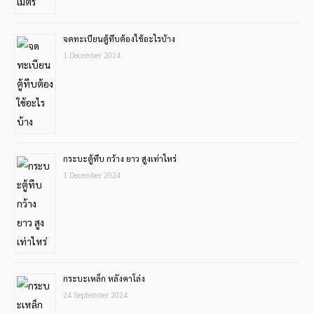
จดทะเบียนตู้ทึบต้องใช้อะไรบ้าง
1 December 2024
กระบะตู้ทึบ กว้าง ยาว สูงเท่าไหร่
1 December 2024
กระบะเหล็ก หลังคาโล่ง
24 September 2024