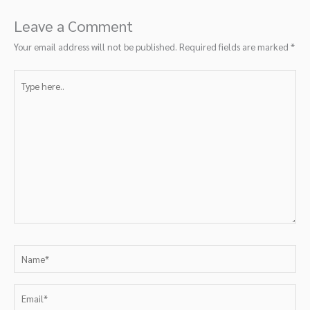
Leave a Comment
Your email address will not be published.
Required fields are marked
*
Type
here..
Name*
Email*