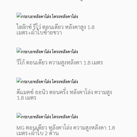
ไฮลักซ์ รีโว่ ตอนเดียว หลังคาสูง 1.8
เมตร+ผ้าใบซ้ายขวา
วีโก้ ตอนเดียว ความสูงหลังคา 1.8 เมตร
ดีแมคซ์ ออนิว ตอนครึ่ง หลังคาโล่ง ความสูง
1.8 เมตร
MG ตอนเดียว หลังคาโล่ง ความสูงหลังคา 1.8
เมตร+ผ้าใบ 2 ด้าน