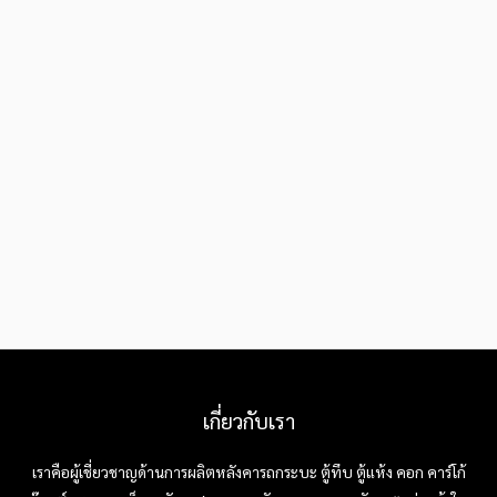
เกี่ยวกับเรา
เราคือผู้เชี่ยวชาญด้านการผลิตหลังคารถกระบะ ตู้ทึบ ตู้แห้ง คอก คาร์โก้