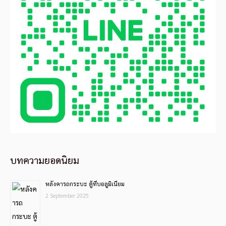
บทความยอดนิยม
หลังคารถกระบะ ตู้ทึบอลูมิเนียม
2 September 2025