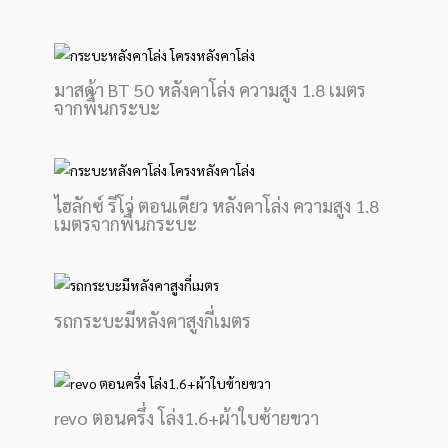
มาสด้า BT 50 หลังคาโล่ง ความสูง 1.8 เมตร
จากพื้นกระบะ
ไฮลักซ์ รีโว่ ตอนเดียว หลังคาโล่ง ความสูง 1.8
เมตรจากพื้นกระบะ
รถกระบะมีหลังคาสูงกี่เมตร
revo ตอนครึ่ง โล่ง1.6+ผ้าใบซ้ายขวา