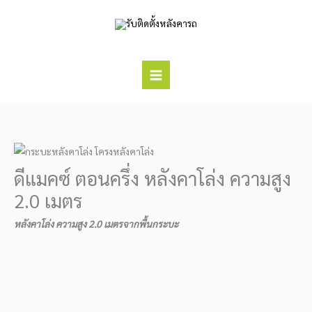
Skip
to
content
ดีแมคซ์ ตอนครึ่ง หลังคาโล่ง ความสูง
2.0 เมตร
หลังคาโล่ง ความสูง 2.0 เมตรจากพื้นกระบะ