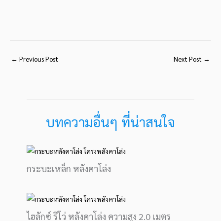
←
Previous Post
Next Post
→
บทความอื่นๆ ที่น่าสนใจ
กระบะเหล็ก หลังคาโล่ง
ไฮลักซ์ รีโว่ หลังคาโล่ง ความสูง 2.0 เมตร