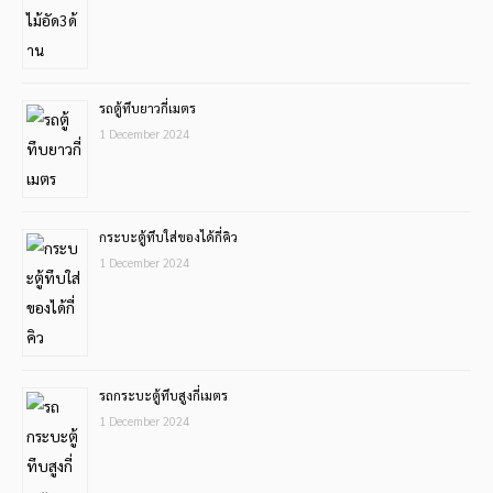
รถตู้ทึบยาวกี่เมตร
1 December 2024
กระบะตู้ทึบใส่ของได้กี่คิว
1 December 2024
รถกระบะตู้ทึบสูงกี่เมตร
1 December 2024