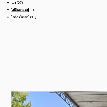
โล่ง
(27)
ไม่มีหมวดหมู่
(1)
ไฮลักซ์ แชมป์
(31)