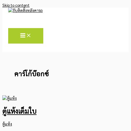
Skip to content
คาร์โก้บ๊อกซ์
ตู้แห้งเต็มใบ
ตู้แห้ง