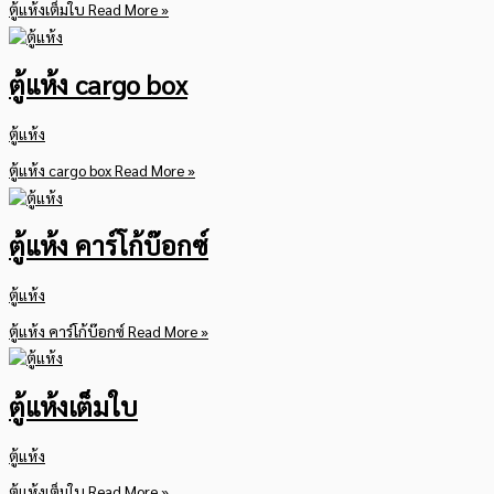
ตู้แห้งเต็มใบ
Read More »
ตู้แห้ง cargo box
ตู้แห้ง
ตู้แห้ง cargo box
Read More »
ตู้แห้ง คาร์โก้บ๊อกซ์
ตู้แห้ง
ตู้แห้ง คาร์โก้บ๊อกซ์
Read More »
ตู้แห้งเต็มใบ
ตู้แห้ง
ตู้แห้งเต็มใบ
Read More »