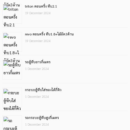
triton ตอนครึ่ง ทึบ2.1
19 December 2024
revo ตอนครึ่ง ทึบ1.8+ไม้อัด3ด้าน
19 December 2024
รถตู้ทึบยาวกี่เมตร
1 December 2024
กระบะตู้ทึบใส่ของได้กี่คิว
1 December 2024
รถกระบะตู้ทึบสูงกี่เมตร
1 December 2024