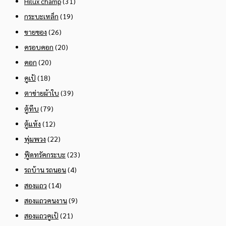
Hilux champ
(31)
กระบะเหล็ก
(19)
ขายของ
(26)
ครอบคอก
(20)
คอก
(20)
คูเป้
(18)
ตาข่ายผ้าใบ
(39)
ตู้ทึบ
(79)
ตู้แห้ง
(12)
พุ่มพวง
(22)
ฟู๊ดทรัคกระบะ
(23)
รถบ้าน รถนอน
(4)
สองแถว
(14)
สองแถวคนงาน
(9)
สองแถวคูเป้
(21)