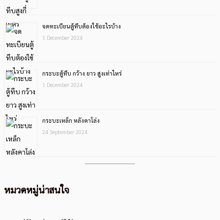
จดทะเบียนตู้ทึบต้องใช้อะไรบ้าง
1 December 2024
กระบะตู้ทึบ กว้าง ยาว สูงเท่าไหร่
1 December 2024
กระบะเหล็ก หลังคาโล่ง
24 September 2024
หมวดหมู่น่าสนใจ