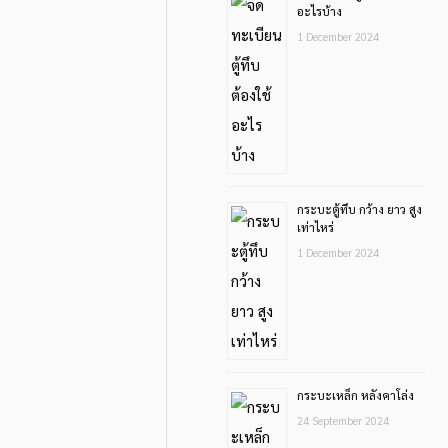
อะไรบ้าง
1 December 2024
กระบะตู้ทึบ กว้าง ยาว สูง
เท่าไหร่
1 December 2024
กระบะเหล็ก หลังคาโล่ง
24 September 2024