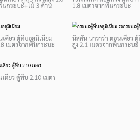
ื้นกระบะ+ไม้ 3 ด้าน
1.8 เมตรจากพื้นกระบะ
เดียว ตู้ทึบอลูมิเนียม
นิสสัน นาวาร่า ตอนเดียว ตู
1.8 เมตรจากพื้นกระบะ
สูง 2.1 เมตรจากพื้นกระบะ
ดียว ตู้ทึบ 2.10 เมตร