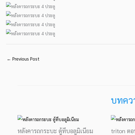
←
Previous Post
บทความ
หลังคารถกระบะ ตู้ทึบอลูมิเนียม
triton ตอ