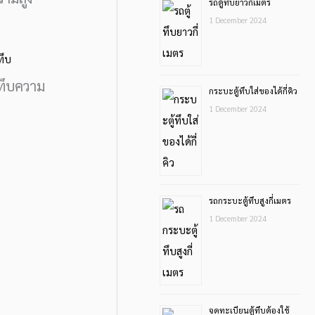
รถตู้ทึบยาวกี่เมตร
1 December 2024
้ทึบความ
กระบะตู้ทึบใส่ของได้กี่คิว
1 December 2024
รถกระบะตู้ทึบสูงกี่เมตร
1 December 2024
จดทะเบียนตู้ทึบต้องใช้