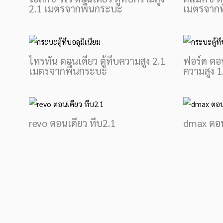
2.1 เมตรจากพื้นกระบะ
เมตรจากพ
ไทรทัน ตอนเดียว ตู้ทึบความสูง 2.1
ฟอร์ด ตอน
เมตรจากพื้นกระบะ
ความสูง 
revo ตอนเดียว ทีบ2.1
dmax ตอนเ