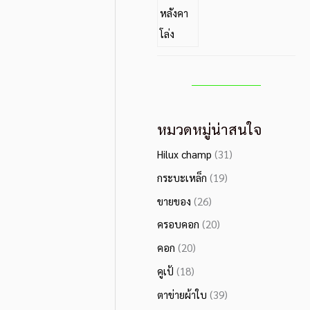
หมวดหมู่น่าสนใจ
Hilux champ
(31)
กระบะเหล็ก
(19)
ขายของ
(26)
ครอบคอก
(20)
คอก
(20)
คูเป้
(18)
ตาข่ายผ้าใบ
(39)