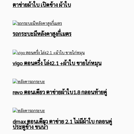
ตาข่ายผ้าใบ เปิดข้าง ผ้าใบ
รถกระบะมีหลังคาสูงกี่เมตร
vigo ตอนครึ่ง โล่ง2.1 +ผ้าใบ ขายไก่หมุน
revo ตอนเดียว ตาข่ายผ้าใบ1.8 กลอนท้ายคู่
dmax ตอนเดียว ตาข่าย 2.1 ไม่มีผ้าใบ กลอนคู่
ประตูข้าง ขนน้ำ