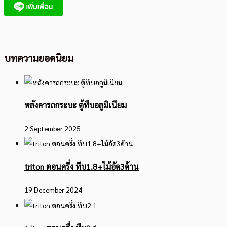
บทความยอดนิยม
หลังคารถกระบะ ตู้ทึบอลูมิเนียม
2 September 2025
triton ตอนครึ่ง ทึบ1.8+ไม้อัด3ด้าน
19 December 2024