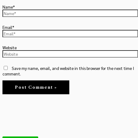
Name*
Email*
Website
Save my name, email, and website in this browser for the next time I
comment.