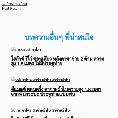
←
Previous Post
Next Post
→
บทความอื่นๆ ที่น่าสนใจ
ไฮลักซ์ รีโว่ ตอนเดียว หลังคาตาข่าย 2 ด้าน ความ
สูง 1.8 เมตร ไม่มีประตูท้าย
ดีแมคซ์ ตอนครึ่ง ตาข่ายผ้าใบความสูง 1.8 เมตร
จากพื้นกระบะ ประตูท้ายแบบทึบ