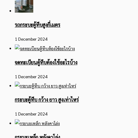
รถกระบะตู้ทึบสูงกี่เมตร
1 December 2024
จดทะเบียนตู้ทึบต้องใช้อะไรบ้าง
1 December 2024
กระบะตู้ทึบ กว้าง ยาว สูงเท่าไหร่
1 December 2024
กระบะเหล็ก หลังคาโล่ง