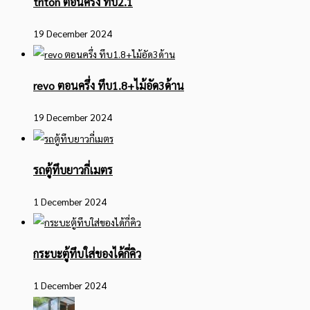
triton ตอนครึ่ง ทึบ2.1
19 December 2024
revo ตอนครึ่ง ทึบ1.8+ไม้อัด3ด้าน
19 December 2024
รถตู้ทึบยาวกี่เมตร
1 December 2024
กระบะตู้ทึบใส่ของได้กี่คิว
1 December 2024