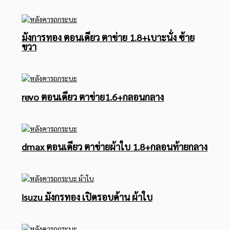
มังการทอง ตอนเดียว ตาข่าย 1.8+เบาะนั่ง ซ้าย
ขวา
revo ตอนเดียว ตาข่าย1.6+กลอนกลาง
dmax ตอนเดียว ตาข่ายผ้าใบ 1.8+กลอนท้ายกลาง
isuzu มังกรทอง เปิดรอบด้าน ผ้าใบ