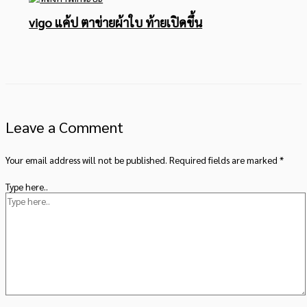
vigo แค้ป ตาข่ายผ้าใบ ท้ายเปิดขึ้น
Leave a Comment
Your email address will not be published.
Required fields are marked
*
Type here..