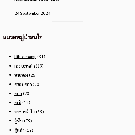
24 September 2024
หมวดหมู่น่าสนใจ
Hilux champ
(31)
กระบะเหล็ก
(19)
ขายของ
(26)
ครอบคอก
(20)
คอก
(20)
คูเป้
(18)
ตาข่ายผ้าใบ
(39)
ตู้ทึบ
(79)
ตู้แห้ง
(12)