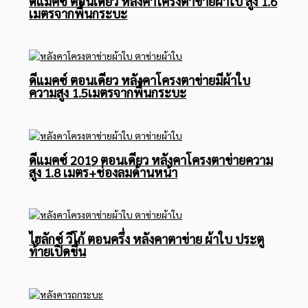
ดีแมคซ์ ตอนเดียว หลังคาโครงตาข่ายผ้าใบ สูง 1.6
เมตรจากพื้นกระบะ
ดีแมคซ์ ตอนเดียว หลังคาโครงตาข่ายมีผ้าใบ
ความสูง 1.5เมตรจากพื้นกระบะ
ดีแมคซ์ 2019 ตอนเดียว หลังคาโครงตาข่ายความ
สูง 1.8 เมตร+ช่องลมด้านหน้า
ไฮลักซ์ วีโก้ ตอนครึ่ง หลังคาตาข่าย ผ้าใบ ประตู
ท้ายเปิดขึ้น