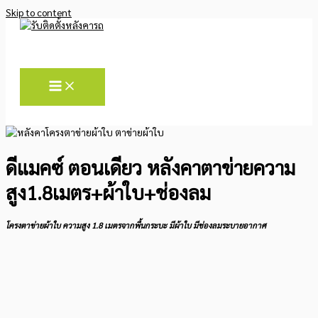
Skip to content
ดีแมคซ์ ตอนเดียว หลังคาตาข่ายความ
สูง1.8เมตร+ผ้าใบ+ช่องลม
โครงตาข่ายผ้าใบ ความสูง 1.8 เมตรจากพื้นกระบะ มีผ้าใบ มีช่องลมระบายอากาศ