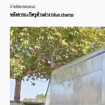
หลังคารถ+ปิดรูด้านล่าง hilux champ