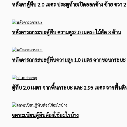
หลังคาตู้ทึบ 2.0 เมตร ประตูท้ายเปิดออกข้าง ซ้าย ขวา 
หลังคารถกระบะตู้ทึบ ความสูง2.0 เมตร+ไม้อัด 3 ด้าน
หลังคารถกระบะตู้ทึบความสูง 1.0 เมตร จากขอบกระบะ
ตู้ทึบ 2.0 เมตร จากพื้นกระบะ และ 2.95 เมตร จากพื้นดิ
จดทะเบียนตู้ทึบต้องใช้อะไรบ้าง