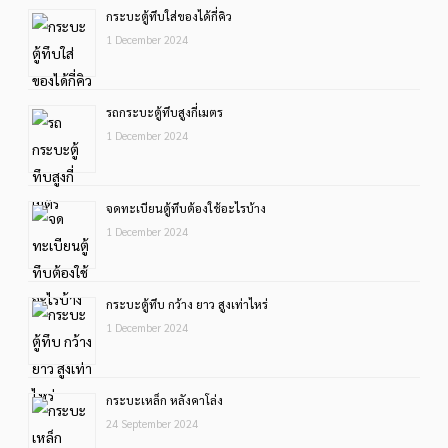
กระบะตู้ทึบใส่ของได้กี่คิว
1 December 2024
รถกระบะตู้ทึบสูงกี่เมตร
1 December 2024
จดทะเบียนตู้ทึบต้องใช้อะไรบ้าง
1 December 2024
กระบะตู้ทึบ กว้าง ยาว สูงเท่าไหร่
1 December 2024
กระบะเหล็ก หลังคาโล่ง
24 September 2024