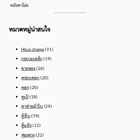
หมวดหมู่น่าสนใจ
Hilux champ
(31)
กระบะเหล็ก
(19)
ขายของ
(26)
ครอบคอก
(20)
คอก
(20)
คูเป้
(18)
ตาข่ายผ้าใบ
(39)
ตู้ทึบ
(79)
ตู้แห้ง
(12)
พุ่มพวง
(22)