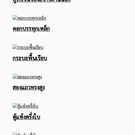
คอกบรรทุกเหล็ก
กระบะพื้นเรียบ
สองแถวทรงสูง
ตู้แห้งครึ่งใบ