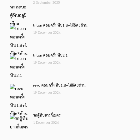
2 September 2025
triton ตอนครึ่ง ทึบ1.8+ไม้อัด3ด้าน
19 December 2024
triton ตอนครึ่ง ทึบ2.1
19 December 2024
revo ตอนครึ่ง ทึบ1.8+ไม้อัด3ด้าน
19 December 2024
รถตู้ทึบยาวกี่เมตร
1 December 2024