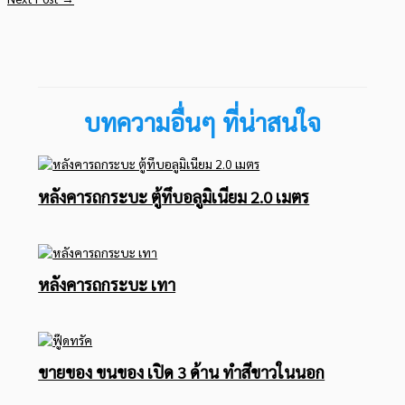
บทความอื่นๆ ที่น่าสนใจ
หลังคารถกระบะ ตู้ทึบอลูมิเนียม 2.0 เมตร
หลังคารถกระบะ เทา
ขายของ ขนของ เปิด 3 ด้าน ทำสีขาวในนอก