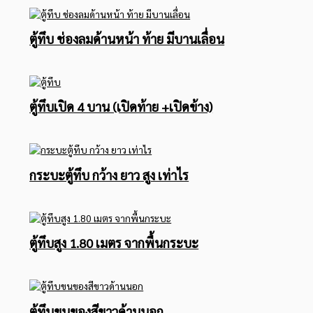
ตู้ทึบ ช่องลมด้านหน้า ท้าย มีบานเลื่อน
ตู้ทึบเปิด 4 บาน (เปิดท้าย +เปิดข้าง)
กระบะตู้ทึบ กว้าง ยาว สูง เท่าไร
ตู้ทึบสูง 1.80 เมตร จากพื้นกระบะ
ตู้ทึบขนของสีขาวด้านนอก