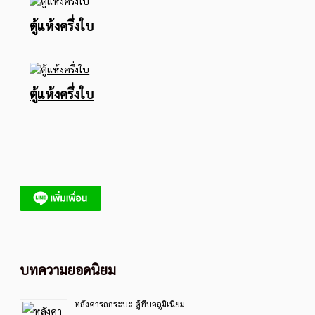
ตู้แห้งครึ่งใบ
ตู้แห้งครึ่งใบ
บทความยอดนิยม
หลังคารถกระบะ ตู้ทึบอลูมิเนียม