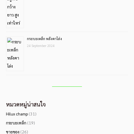
กระบะเหล็ก หลังคาโล่ง
24 September 2024
หมวดหมู่น่าสนใจ
Hilux champ
(31)
กระบะเหล็ก
(19)
ขายของ
(26)