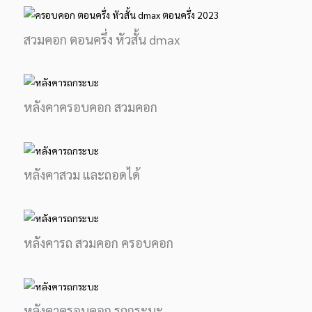
สวมคอก ตอนครึ่ง หัวสั้น dmax
หลังคาครอบคอก สวมคอก
หลังคาสวม และถอดได้
หลังคารถ สวมคอก ครอบคอก
หลังคาครอบคอก รถกระบะ