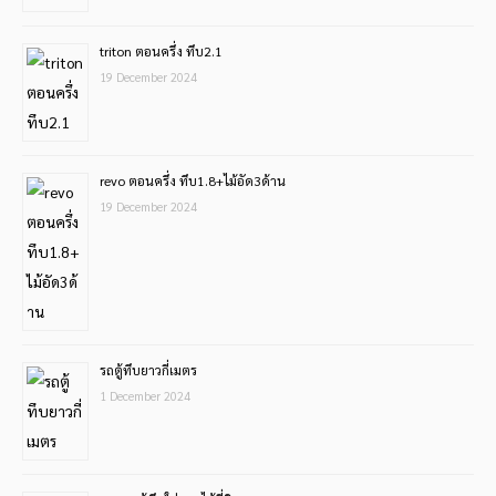
triton ตอนครึ่ง ทึบ2.1
19 December 2024
revo ตอนครึ่ง ทึบ1.8+ไม้อัด3ด้าน
19 December 2024
รถตู้ทึบยาวกี่เมตร
1 December 2024