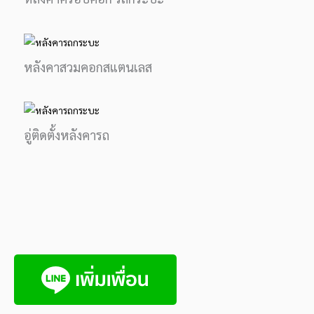
หลังคาสวมคอกสแตนเลส
อู่ติดตั้งหลังคารถ