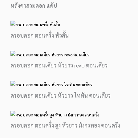
หลังคาสวมคอก แค้ป
ครอบคอก ตอนครึ่ง หัวสั้น
ครอบคอก ตอนเดียว หัวยาว revo ตอนเดียว
ครอบคอก ตอนเดียว หัวยาว ไททัน ตอนเดียว
ครอบคอก ตอนครึ่ง สูง หัวยาว มังกรทอง ตอนครึ่ง