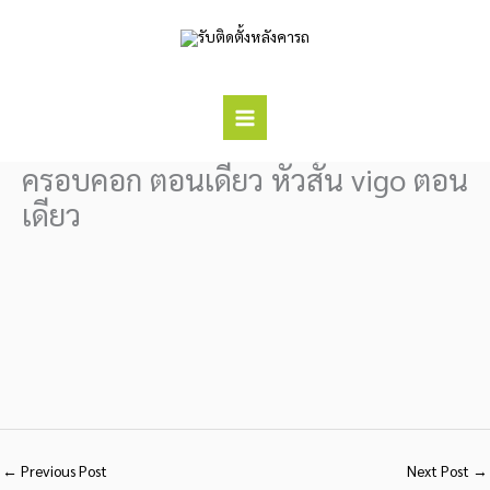
Skip
to
content
ครอบคอก ตอนเดียว หัวสั้น vigo ตอน
เดียว
←
Previous Post
Next Post
→