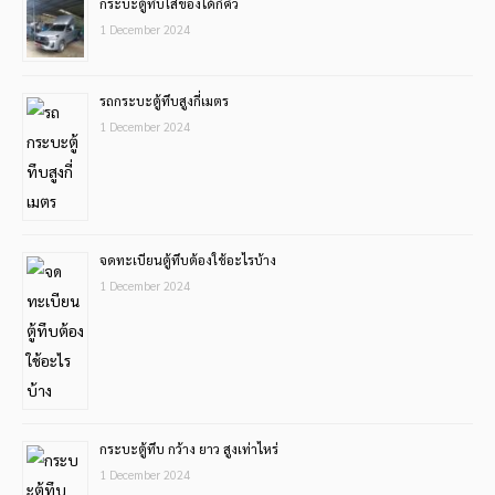
กระบะตู้ทึบใส่ของได้กี่คิว
1 December 2024
รถกระบะตู้ทึบสูงกี่เมตร
1 December 2024
จดทะเบียนตู้ทึบต้องใช้อะไรบ้าง
1 December 2024
กระบะตู้ทึบ กว้าง ยาว สูงเท่าไหร่
1 December 2024