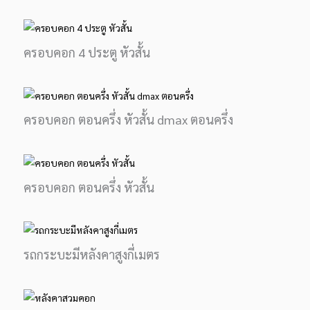
ครอบคอก 4 ประตู หัวสั้น
ครอบคอก ตอนครึ่ง หัวสั้น dmax ตอนครึ่ง
ครอบคอก ตอนครึ่ง หัวสั้น
รถกระบะมีหลังคาสูงกี่เมตร